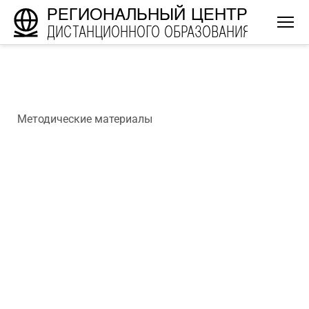
РЕГИОНАЛЬНЫЙ ЦЕНТР
ДИСТАНЦИОННОГО ОБРАЗОВАНИЯ
Методические материалы