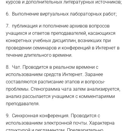
курсов и дополнительных литературных источников;
6. Выполнение виртуальных лабораторных работ;
7. публикация и пополнение архивов вопросов
учащихся и ответов преподавателей, касающихся
конкретных учебных дисциплин, возникших при
проведении семинаров и конференций в Интернет в
течение длительного времени.
8. Чат. Проводится в реальном времени с
использованием средств Интернет. Заранее
составляются расписание этапов и вопросы-
проблемы. Стенограмма чата затем анализируется,
анализ рассылается учащимся с комментариями
преподавателя.
9. Синхронная конференция. Проводится с
использованием электронной почты. Характерна
структурой и регламентом. Предварительно