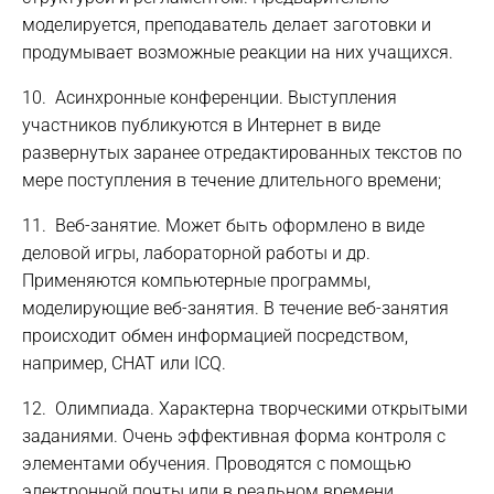
моделируется, преподаватель делает заготовки и
продумывает возможные реакции на них учащихся.
10. Асинхронные конференции. Выступления
участников публикуются в Интернет в виде
развернутых заранее отредактированных текстов по
мере поступления в течение длительного времени;
11. Веб-занятие. Может быть оформлено в виде
деловой игры, лабораторной работы и др.
Применяются компьютерные программы,
моделирующие веб-занятия. В течение веб-занятия
происходит обмен информацией посредством,
например, CHAT или ICQ.
12. Олимпиада. Характерна творческими открытыми
заданиями. Очень эффективная форма контроля с
элементами обучения. Проводятся с помощью
электронной почты или в реальном времени