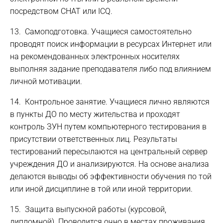
посредством CHAT или ICQ.
13. Самоподготовка. Учащиеся самостоятельно
проводят поиск информации в ресурсах Интернет или
на рекомендованных электронных носителях
выполняя задание преподавателя либо под влиянием
личной мотивации.
14. Контрольное занятие. Учащиеся лично являются
в пункты ДО по месту жительства и проходят
контроль ЗУН путем компьютерного тестирования в
присутствии ответственных лиц. Результаты
тестирований пересылаются на центральный сервер
учреждения ДО и анализируются. На основе анализа
делаются выводы об эффективности обучения по той
или иной дисциплине в той или иной территории.
15. Защита выпускной работы (курсовой,
дипломной). Проводится очно в местах проживания