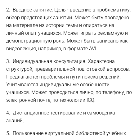
2. Вводное занятие. Цель - введение в проблематику,
обзор предстоящих занятий. Может быть проведено
на материале из истории темы и опираться на
личный опыт учащихся. Может играть рекламную и
демонстрационную роль. Может быть записано как
видеолекция, например, в формате AVI.
3. Индивидуальная консультация. Характерна
структурой, предварительной подготовкой вопросов.
Предлагаются проблемы и пути поиска решений.
Учитываются индивидуальные особенности
учащихся. Может проводиться лично, по телефону, по
электронной почте, по технологии ICQ.
4. Дистанционное тестирование и самооценка
знаний;
5. Пользование виртуальной библиотекой учебных