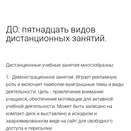
ДО: пятнадцать видов
дистанционных занятий.
Дистанционные учебные занятия многообразны:
1. Демонстрационное занятие. Играет рекламную
роль и включает наиболее выигрышные темы и виды
деятельности. Цель - привлечение внимание
учащихся, обеспечение мотивации для активной
учебной деятельности. Может быть записано на
компакт-диск и выставлено в исходном и
заархивированном виде на сайт для свободного
доступа и пересылки.