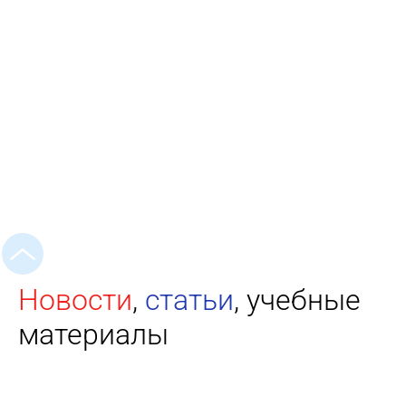
Новости
,
статьи
, учебные
материалы