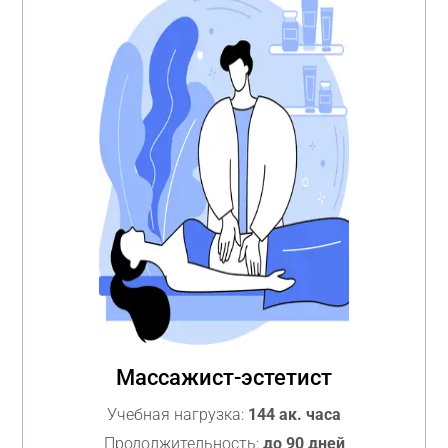
Массажист-эстетист
Учебная нагрузка:
144 ак. часа
Продолжительность:
до 90 дней