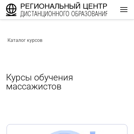
РЕГИОНАЛЬНЫЙ ЦЕНТР
ДИСТАНЦИОННОГО ОБРАЗОВАНИЯ
Каталог курсов
Курсы обучения
массажистов