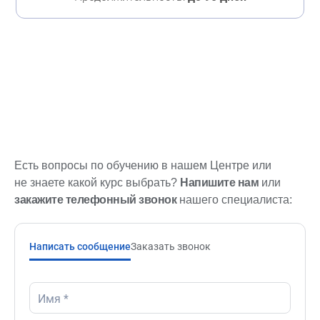
Есть вопросы по обучению в нашем Центре или
не знаете какой курс выбрать?
Напишите нам
или
закажите телефонный звонок
нашего специалиста:
Написать сообщение
Заказать звонок
Имя *