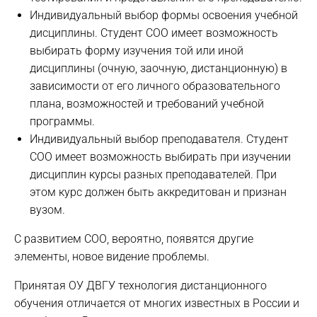
Индивидуальный выбор формы освоения учебной
дисциплины. Студент СОО имеет возможность
выбирать форму изучения той или иной
дисциплины (очную, заочную, дистанционную) в
зависимости от его личного образовательного
плана, возможностей и требований учебной
программы.
Индивидуальный выбор преподавателя. Студент
СОО имеет возможность выбирать при изучении
дисциплин курсы разных преподавателей. При
этом курс должен быть аккредитован и признан
вузом.
С развитием СОО, вероятно, появятся другие
элементы, новое видение проблемы.
Принятая ОУ ДВГУ технология дистанционного
обучения отличается от многих известных в России и