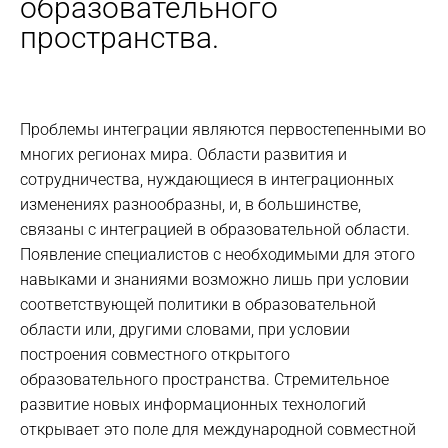
образовательного
пространства.
Проблемы интеграции являются первостепенными во
многих регионах мира. Области развития и
сотрудничества, нуждающиеся в интеграционных
изменениях разнообразны, и, в большинстве,
связаны с интеграцией в образовательной области.
Появление специалистов с необходимыми для этого
навыками и знаниями возможно лишь при условии
соответствующей политики в образовательной
области или, другими словами, при условии
построения совместного открытого
образовательного пространства. Стремительное
развитие новых информационных технологий
открывает это поле для международной совместной