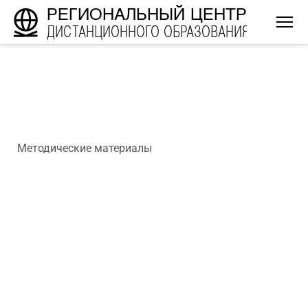
РЕГИОНАЛЬНЫЙ ЦЕНТР
ДИСТАНЦИОННОГО ОБРАЗОВАНИЯ
Методические материалы