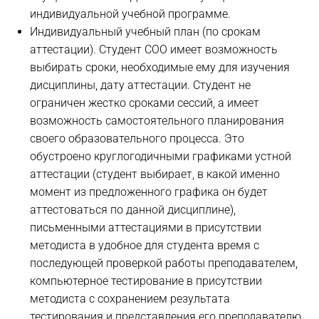
индивидуальной учебной программе.
Индивидуальный учебный план (по срокам
аттестации). Студент СОО имеет возможность
выбирать сроки, необходимые ему для изучения
дисциплины, дату аттестации. Студент не
ограничен жестко сроками сессий, а имеет
возможность самостоятельного планирования
своего образовательного процесса. Это
обустроено круглогодичными графиками устной
аттестации (студент выбирает, в какой именно
момент из предложенного графика он будет
аттестоваться по данной дисциплине),
письменными аттестациями в присутствии
методиста в удобное для студента время с
последующей проверкой работы преподавателем,
компьютерное тестирование в присутствии
методиста с сохранением результата
тестирования и представления его преподавателю.