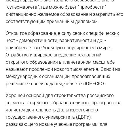
"супермаркета", где можно будет "приобрести"
дистанционно желаемое образование и закрепить его
соответствующим признанным дипломом.
Открытое образование, в силу своих специфических
черт - демократичности, вариативности и др. -
приобретает все большую популярность в мире.
Отработка и широкое внедрение технологий
открытого образования в планетарном масштабе
называют проблемой нового тысячелетия. Одной из
международных организаций, провозгласивших
решение ее своей задачей, является ЮНЕСКО.
Хорошей основой для строительства российского
сегмента открытого образовательного пространства
является деятельность Дальневосточного
государственного университета (ДВГУ),
развивающего новые учебные программы для