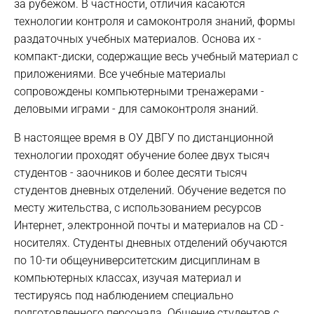
за рубежом. В частности, отличия касаются
технологии контроля и самоконтроля знаний, формы
раздаточных учебных материалов. Основа их -
компакт-диски, содержащие весь учебный материал с
приложениями. Все учебные материалы
сопровождены компьютерными тренажерами -
деловыми играми - для самоконтроля знаний.
В настоящее время в ОУ ДВГУ по дистанционной
технологии проходят обучение более двух тысяч
студентов - заочников и более десяти тысяч
студентов дневных отделений. Обучение ведется по
месту жительства, с использованием ресурсов
Интернет, электронной почты и материалов на CD -
носителях. Студенты дневных отделений обучаются
по 10-ти общеуниверситетским дисциплинам в
компьютерных классах, изучая материал и
тестируясь под наблюдением специально
подготовленного персонала. Общение студентов с