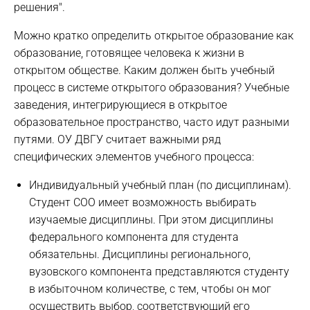
решения".
Можно кратко определить открытое образование как
образование, готовящее человека к жизни в
открытом обществе. Каким должен быть учебный
процесс в системе открытого образования? Учебные
заведения, интегрирующиеся в открытое
образовательное пространство, часто идут разными
путями. ОУ ДВГУ считает важными ряд
специфических элементов учебного процесса:
Индивидуальный учебный план (по дисциплинам).
Студент СОО имеет возможность выбирать
изучаемые дисциплины. При этом дисциплины
федерального компонента для студента
обязательны. Дисциплины регионального,
вузовского компонента представляются студенту
в избыточном количестве, с тем, чтобы он мог
осуществить выбор, соответствующий его