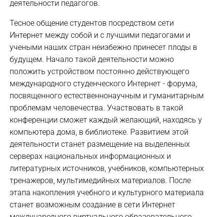
деятельности педагогов.
Тесное общение студентов посредством сети
Интернет между собой и с лучшими педагогами и
учеными наших стран неизбежно принесет плоды в
будущем. Начало такой деятельности можно
положить устройством постоянно действующего
международного студенческого Интернет - форума,
посвященного естественнонаучным и гуманитарным
проблемам человечества. Участвовать в такой
конференции сможет каждый желающий, находясь у
компьютера дома, в библиотеке. Развитием этой
деятельности станет размещение на выделенных
серверах национальных информационных и
литературных источников, учебников, компьютерных
тренажеров, мультимедийных материалов. После
этапа накопления учебного и культурного материала
станет возможным создание в сети Интернет
международного виртуального образовательного