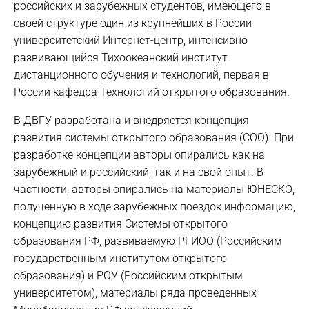
российских и зарубежных студентов, имеющего в
своей структуре один из крупнейших в России
университетский Интернет-центр, интенсивно
развивающийся Тихоокеанский институт
дистанционного обучения и технологий, первая в
России кафедра Технологий открытого образования.
В ДВГУ разработана и внедряется концепция
развития системы открытого образования (СОО). При
разработке концепции авторы опирались как на
зарубежный и российский, так и на свой опыт. В
частности, авторы опирались на материалы ЮНЕСКО,
полученную в ходе зарубежных поездок информацию,
концепцию развития Системы открытого
образования РФ, развиваемую РГИОО (Российским
государственным институтом открытого
образования) и РОУ (Российским открытым
университетом), материалы ряда проведенных