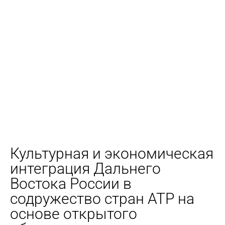
Культурная и экономическая
интеграция Дальнего
Востока России в
содружество стран АТР на
основе открытого