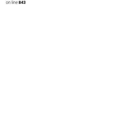
on line
843